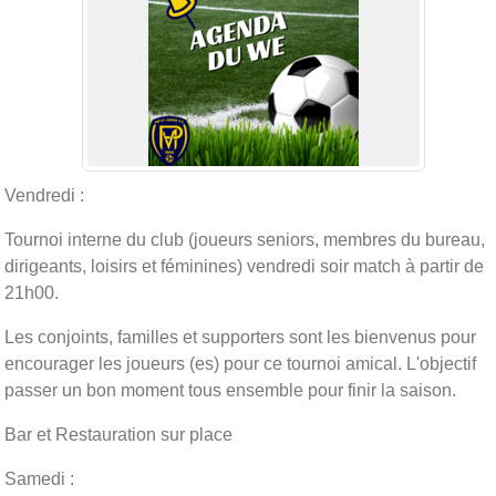
Vendredi :
Tournoi interne du club (joueurs seniors, membres du bureau,
dirigeants, loisirs et féminines) vendredi soir match à partir de
21h00.
Les conjoints, familles et supporters sont les bienvenus pour
encourager les joueurs (es) pour ce tournoi amical. L'objectif
passer un bon moment tous ensemble pour finir la saison.
Bar et Restauration sur place
Samedi :