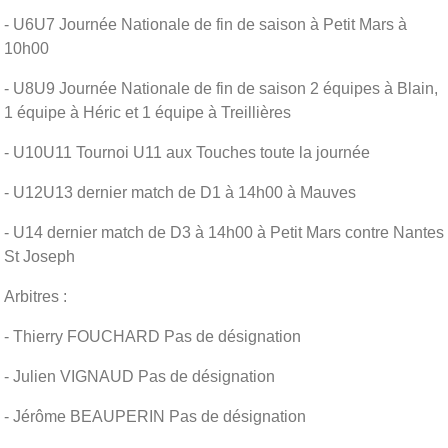
- U6U7 Journée Nationale de fin de saison à Petit Mars à
10h00
- U8U9 Journée Nationale de fin de saison 2 équipes à Blain,
1 équipe à Héric et 1 équipe à Treillières
- U10U11 Tournoi U11 aux Touches toute la journée
- U12U13 dernier match de D1 à 14h00 à Mauves
- U14 dernier match de D3 à 14h00 à Petit Mars contre Nantes
St Joseph
Arbitres :
- Thierry FOUCHARD Pas de désignation
- Julien VIGNAUD Pas de désignation
- Jérôme BEAUPERIN Pas de désignation