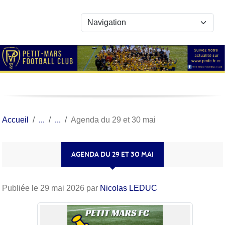
Panneau de gestion des cookies
Accueil
Agenda du 29 et 30 mai
AGENDA DU 29 ET 30 MAI
Publiée le
29 mai 2026
par
Nicolas LEDUC