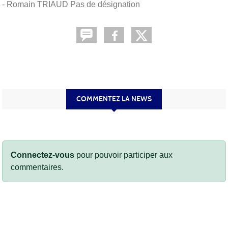
- Romain TRIAUD Pas de désignation
COMMENTEZ LA NEWS
Connectez-vous
pour pouvoir participer aux
commentaires.