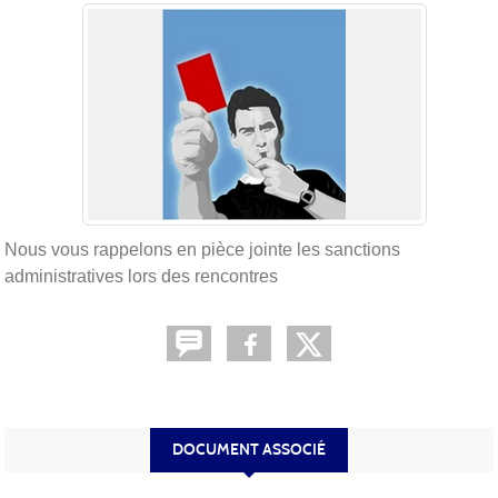
Nous vous rappelons en pièce jointe les sanctions
administratives lors des rencontres
DOCUMENT ASSOCIÉ