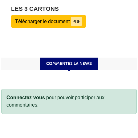
LES 3 CARTONS
Télécharger le document
PDF
COMMENTEZ LA NEWS
Connectez-vous
pour pouvoir participer aux
commentaires.