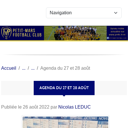
Panneau de gestion des cookies
Accueil
Agenda du 27 et 28 août
AGENDA DU 27 ET 28 AOÛT
Publiée le
26 août 2022
par
Nicolas LEDUC