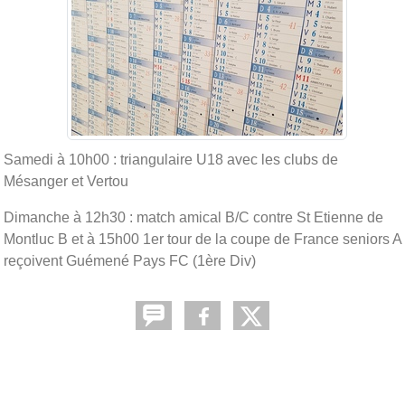
Samedi à 10h00 : triangulaire U18 avec les clubs de
Mésanger et Vertou
Dimanche à 12h30 : match amical B/C contre St Etienne de
Montluc B et à 15h00 1er tour de la coupe de France seniors A
reçoivent Guémené Pays FC (1ère Div)