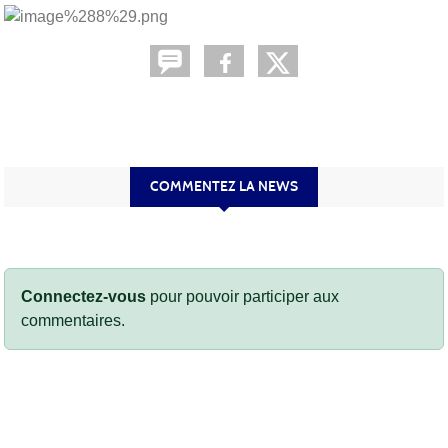
COMMENTEZ LA NEWS
Connectez-vous
pour pouvoir participer aux
commentaires.