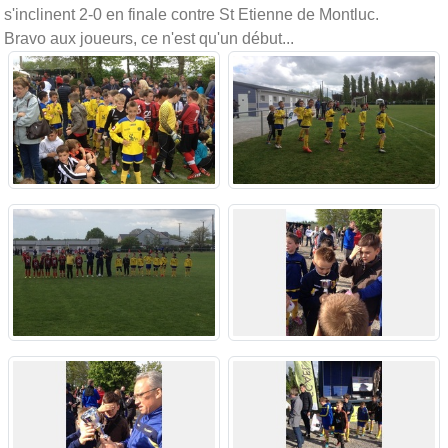
s'inclinent 2-0 en finale contre St Etienne de Montluc.
Bravo aux joueurs, ce n'est qu'un début...