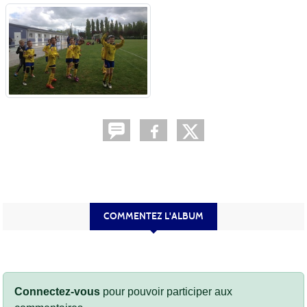
COMMENTEZ L'ALBUM
Connectez-vous
pour pouvoir participer aux