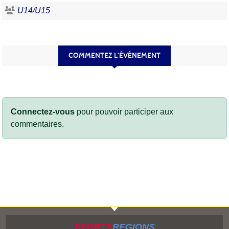
U14/U15
COMMENTEZ L’ÉVÈNEMENT
Connectez-vous
pour pouvoir participer aux
commentaires.
SPORTS
REGIONS