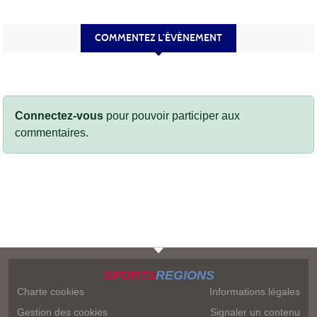
COMMENTEZ L’ÉVÈNEMENT
Connectez-vous
pour pouvoir participer aux
commentaires.
SPORTS
REGIONS
Charte cookies
Informations légales
Gestion des cookies
Signaler un contenu