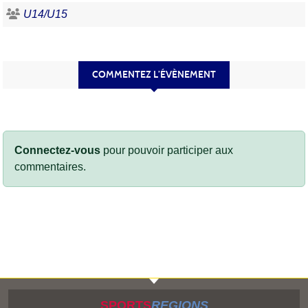
U14/U15
COMMENTEZ L’ÉVÈNEMENT
Connectez-vous
pour pouvoir participer aux
commentaires.
SPORTS
REGIONS