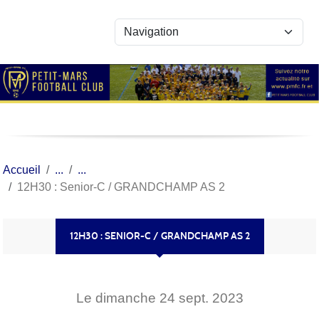
Panneau de gestion des cookies
Accueil
12H30 : Senior-C / GRANDCHAMP AS 2
12H30 : SENIOR-C / GRANDCHAMP AS 2
Le
dimanche
24
sept.
2023